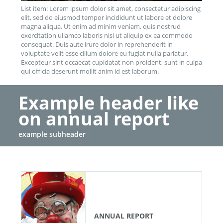
List item: Lorem ipsum dolor sit amet, consectetur adipiscing
elit, sed do eiusmod tempor incididunt ut labore et dolore
magna aliqua. Ut enim ad minim veniam, quis nostrud
exercitation ullamco laboris nisi ut aliquip ex ea commodo
consequat. Duis aute irure dolor in reprehenderit in
voluptate velit esse cillum dolore eu fugiat nulla pariatur.
Excepteur sint occaecat cupidatat non proident, sunt in culpa
qui officia deserunt mollit anim id est laborum.
Example header like
on annual report
example subheader
ANNUAL REPORT