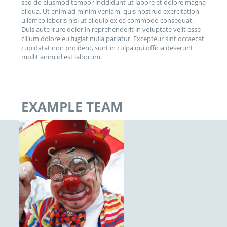
sed do eiusmod tempor incididunt ut labore et dolore magna
aliqua. Ut enim ad minim veniam, quis nostrud exercitation
ullamco laboris nisi ut aliquip ex ea commodo consequat.
Duis aute irure dolor in reprehenderit in voluptate velit esse
cillum dolore eu fugiat nulla pariatur. Excepteur sint occaecat
cupidatat non proident, sunt in culpa qui officia deserunt
mollit anim id est laborum.
EXAMPLE TEAM